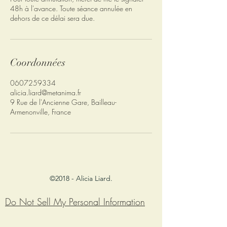
48h à l'avance. Toute séance annulée en
dehors de ce délai sera due.
Coordonnées
0607259334
alicia.liard@metanima.fr
9 Rue de l'Ancienne Gare, Bailleau-
Armenonville, France
©2018 - Alicia Liard.
Do Not Sell My Personal Information